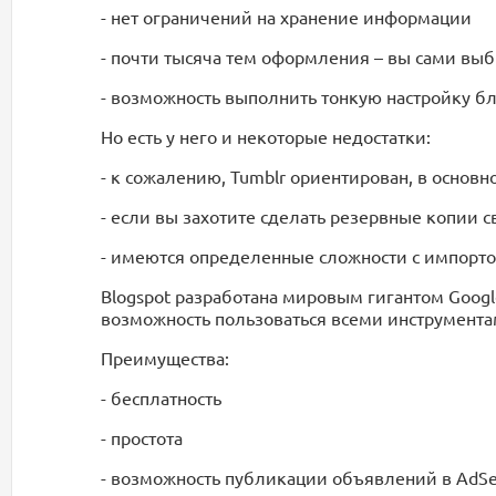
- нет ограничений на хранение информации
- почти тысяча тем оформления – вы сами выб
- возможность выполнить тонкую настройку бл
Но есть у него и некоторые недостатки:
- к сожалению, Tumblr ориентирован, в основ
- если вы захотите сделать резервные копии с
- имеются определенные сложности с импорто
Blogspot разработана мировым гигантом Goog
возможность пользоваться всеми инструментам
Преимущества:
- бесплатность
- простота
- возможность публикации объявлений в AdS