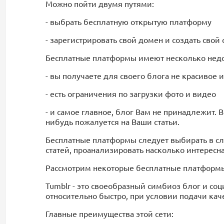
Можно пойти двумя путями:
- выбрать бесплатную открытую платформу
- зарегистрировать свой домен и создать свой с
Бесплатные платформы имеют несколько недос
- вы получаете для своего блога не красивое и
- есть ограничения по загрузки фото и видео
- и самое главное, блог Вам не принадлежит.
нибудь пожалуется на Ваши статьи.
Бесплатные платформы следует выбирать в слу
статей, проанализировать насколько интересн
Рассмотрим некоторые бесплатные платформ
Tumblr - это своеобразный симбиоз блог и соц
относительно быстро, при условии подачи кач
Главные преимущества этой сети: