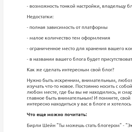
- возможность тонкой настройки, владельцу б
Недостатки:
- полная зависимость от платформы
- малое количество тем оформления
- ограниченное место для хранения вашего ко
- в названии вашего блога будет присутствовать
Как же сделать интересным свой блог?
Нужно быть искренним, внимательным, любоз
изучать что-то новое. Постоянно носить с соб
любом месте, где бы вы не находились, и сма
главное быть внимательным! И помните, свой б
интересно находиться у вас в блоге и хотелос
Что еще можно почитать:
Бирли Шейн "Ты можешь стать блогером" - "Экс