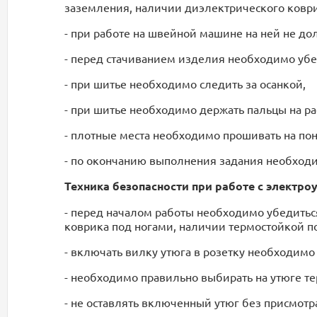
заземления, наличии диэлектрического коври
- при работе на швейной машине на ней не д
- перед стачиванием изделия необходимо убеди
- при шитье необходимо следить за осанкой,
- при шитье необходимо держать пальцы на р
- плотные места необходимо прошивать на по
- по окончанию выполнения задания необход
Техника безопасности при работе с электро
- перед началом работы необходимо убедитьс
коврика под ногами, наличии термостойкой п
- включать вилку утюга в розетку необходимо
- необходимо правильно выбирать на утюге те
- не оставлять включенный утюг без присмотр