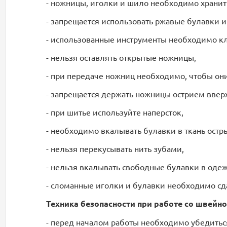
- ножницы, иголки и шило необходимо хранит
- запрещается использовать ржавые булавки и
- использованные инструменты необходимо кла
- нельзя оставлять открытые ножницы,
- при передаче ножниц необходимо, чтобы он
- запрещается держать ножницы острием вверх
- при шитье используйте наперсток,
- необходимо вкалывать булавки в ткань остр
- нельзя перекусывать нить зубами,
- нельзя вкалывать свободные булавки в одеж
- сломанные иголки и булавки необходимо сд
Техника безопасности при работе со швейн
- перед началом работы необходимо убедитьс