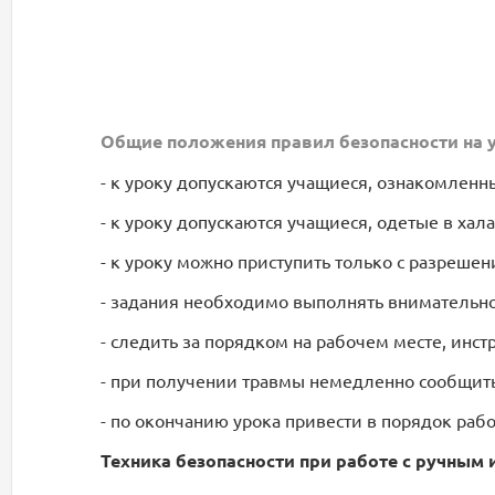
Общие положения правил безопасности на у
- к уроку допускаются учащиеся, ознакомленн
- к уроку допускаются учащиеся, одетые в хал
- к уроку можно приступить только с разрешен
- задания необходимо выполнять внимательно
- следить за порядком на рабочем месте, инст
- при получении травмы немедленно сообщит
- по окончанию урока привести в порядок раб
Техника безопасности при работе с ручным