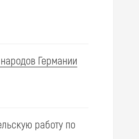
 народов Германии
ельскую работу по