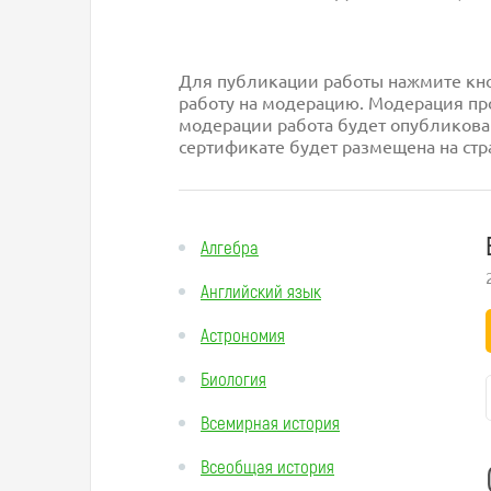
Для публикации работы нажмите кноп
работу на модерацию. Модерация про
модерации работа будет опубликова
сертификате будет размещена на стр
Алгебра
Английский язык
Астрономия
Биология
Всемирная история
Всеобщая история