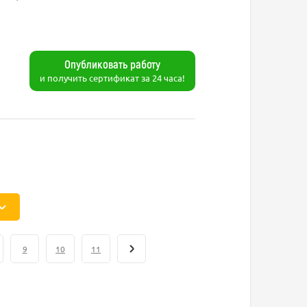
Опубликовать работу
и получить сертификат за 24 часа!
9
10
11