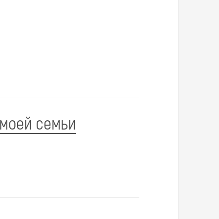
моей семьи