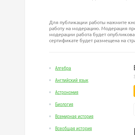
Для публикации работы нажмите кноп
работу на модерацию. Модерация про
модерации работа будет опубликова
сертификате будет размещена на стр
Алгебра
Английский язык
Астрономия
Биология
Всемирная история
Всеобщая история