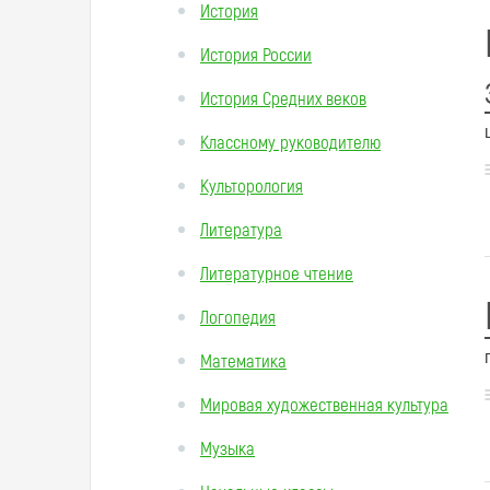
История
История России
История Средних веков
Классному руководителю
Культорология
Литература
Литературное чтение
Логопедия
Математика
Мировая художественная культура
Музыка