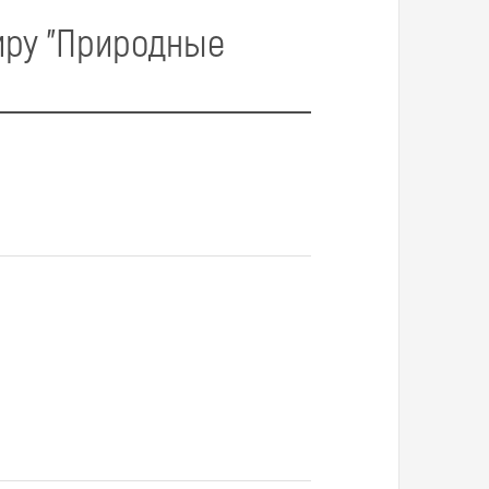
иру "Природные