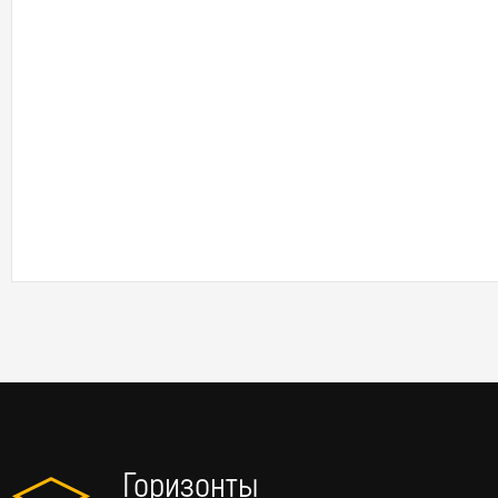
Горизонты