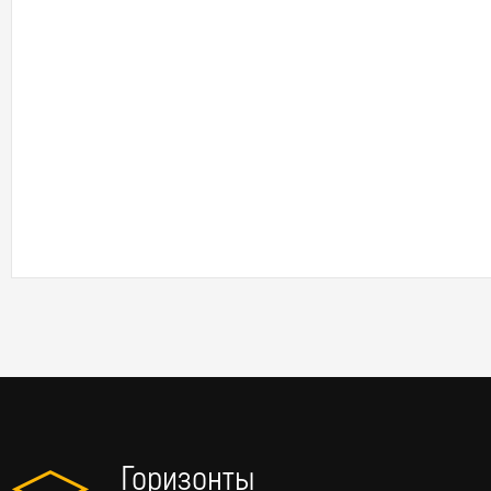
Горизонты