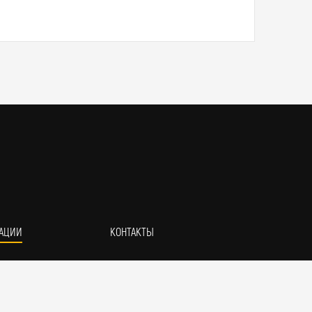
АЦИИ
КОНТАКТЫ