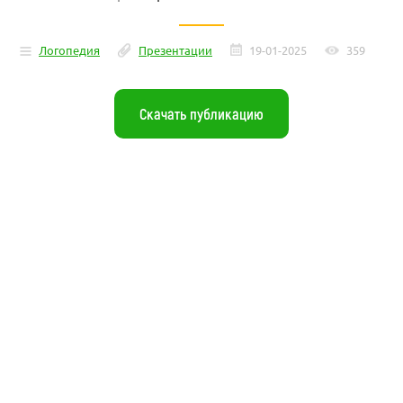
Логопедия
Презентации
19-01-2025
359
Скачать публикацию