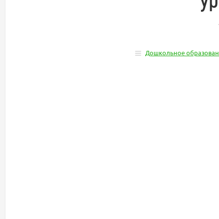
Дошкольное образован