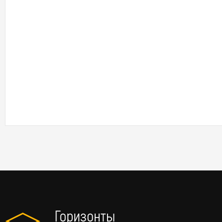
Горизонты