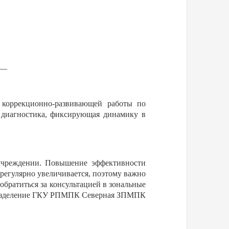
__
 коррекционно-развивающей работы по
 диагностика, фиксирующая динамику в
 учреждении. Повышение эффективности
регулярно увеличивается, поэтому важно
обратиться за консультацией в зональные
разделение ГКУ РПМПК Северная ЗПМПК