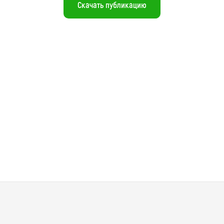
Скачать публикацию