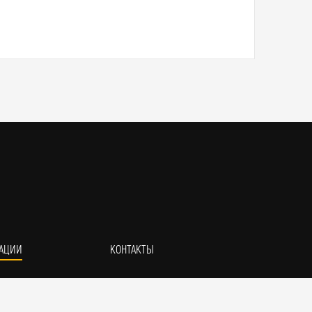
АЦИИ
КОНТАКТЫ