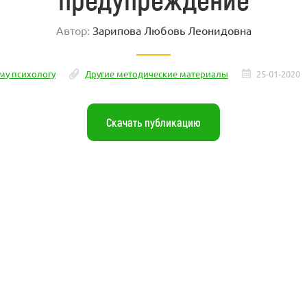
Автор:
Зарипова Любовь Леонидовна
у психологу
Другие методические материалы
25-01-2020
Скачать публикацию