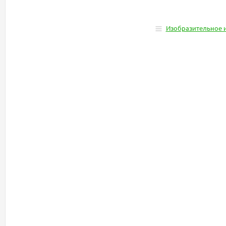
Изобразительное и