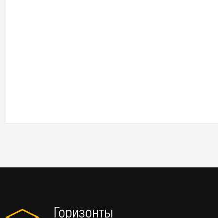
Горизонты