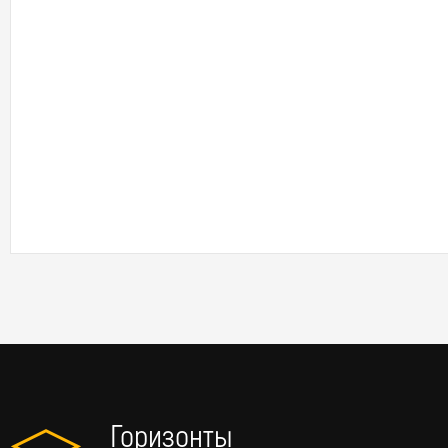
Горизонты