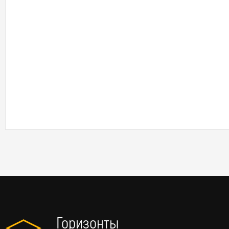
Горизонты