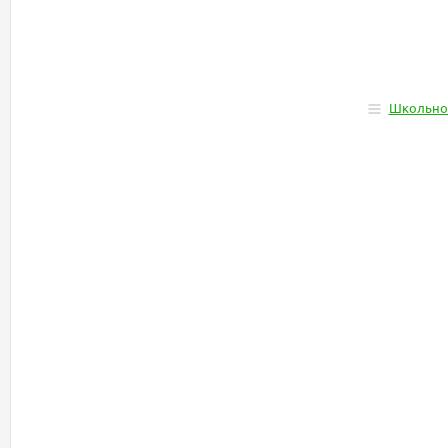
Школьно