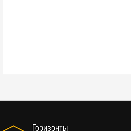
Горизонты