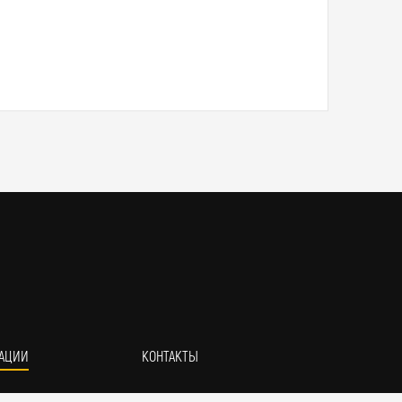
АЦИИ
КОНТАКТЫ