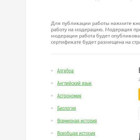
Для публикации работы нажмите кноп
работу на модерацию. Модерация про
модерации работа будет опубликова
сертификате будет размещена на стр
Алгебра
Английский язык
Астрономия
Биология
Всемирная история
Всеобщая история