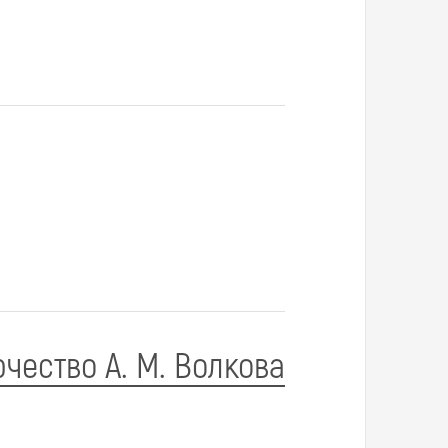
чество А. М. Волкова