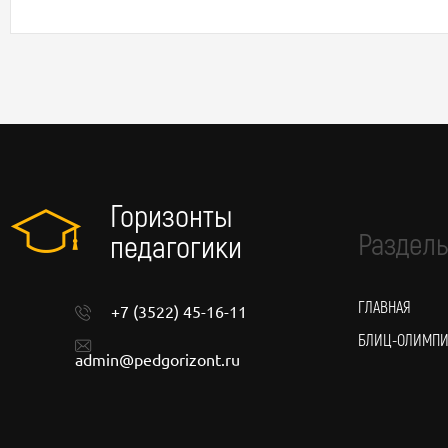
Горизонты
Разделы
педагогики
ГЛАВНАЯ
+7 (3522) 45-16-11
БЛИЦ-ОЛИМП
admin@pedgorizont.ru