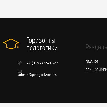
Горизонты
Разделы
педагогики
ГЛАВНАЯ
+7 (3522) 45-16-11
БЛИЦ-ОЛИМП
admin@pedgorizont.ru