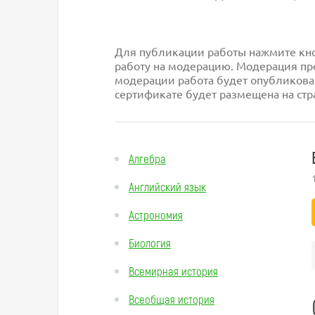
Для публикации работы нажмите кноп
работу на модерацию. Модерация про
модерации работа будет опубликова
сертификате будет размещена на стр
Алгебра
Английский язык
Астрономия
Биология
Всемирная история
Всеобщая история