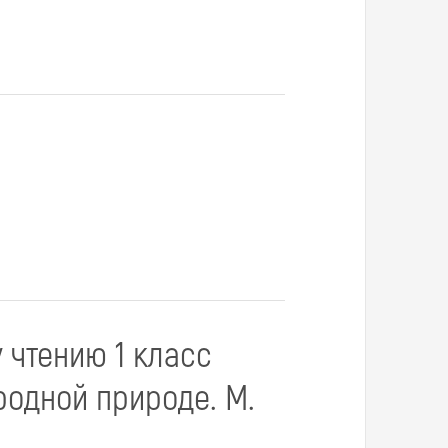
 чтению 1 класс
родной природе. М.