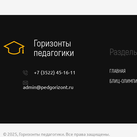
Горизонты
Разделы
педагогики
ГЛАВНАЯ
+7 (3522) 45-16-11
БЛИЦ-ОЛИМП
admin@pedgorizont.ru
© 2025, Горизонты педагогики. Все права защищены.