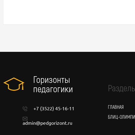
Горизонты
Разделы
педагогики
ГЛАВНАЯ
+7 (3522) 45-16-11
БЛИЦ-ОЛИМП
admin@pedgorizont.ru