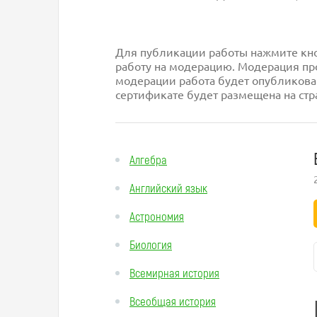
Для публикации работы нажмите кноп
работу на модерацию. Модерация про
модерации работа будет опубликова
сертификате будет размещена на стр
Алгебра
Английский язык
Астрономия
Биология
Всемирная история
Всеобщая история