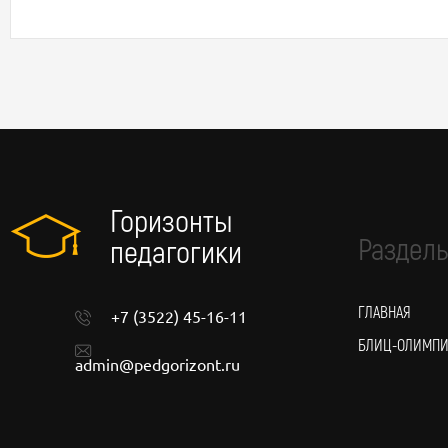
Горизонты
Разделы
педагогики
ГЛАВНАЯ
+7 (3522) 45-16-11
БЛИЦ-ОЛИМП
admin@pedgorizont.ru