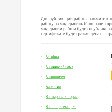
Для публикации работы нажмите кноп
работу на модерацию. Модерация про
модерации работа будет опубликова
сертификате будет размещена на стр
Алгебра
Английский язык
Астрономия
Биология
Всемирная история
Всеобщая история