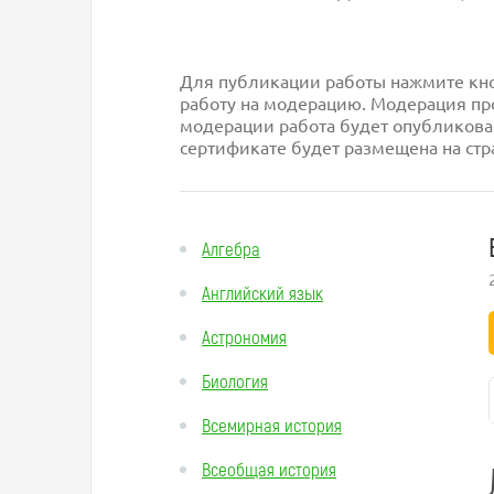
Для публикации работы нажмите кноп
работу на модерацию. Модерация про
модерации работа будет опубликова
сертификате будет размещена на стр
Алгебра
Английский язык
Астрономия
Биология
Всемирная история
Всеобщая история