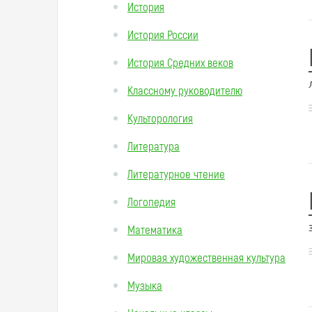
История
История России
История Средних веков
Классному руководителю
Культорология
Литература
Литературное чтение
Логопедия
Математика
Мировая художественная культура
Музыка